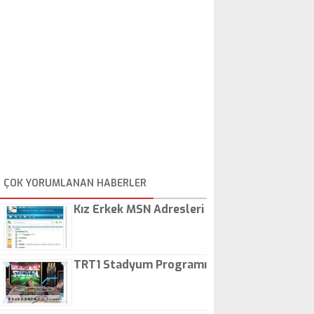
Gezenti
ÇOK YORUMLANAN HABERLER
Kız Erkek MSN Adresleri
TRT1 Stadyum Programı