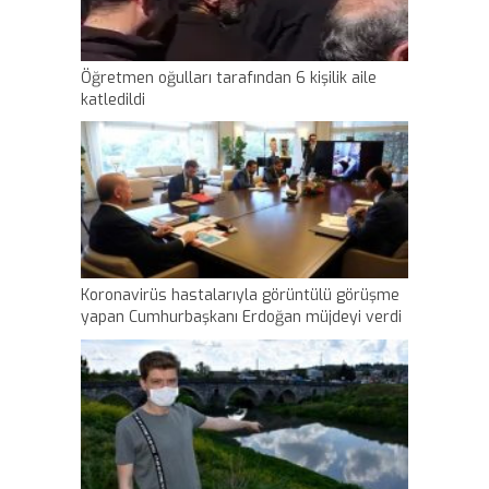
Öğretmen oğulları tarafından 6 kişilik aile
katledildi
Koronavirüs hastalarıyla görüntülü görüşme
yapan Cumhurbaşkanı Erdoğan müjdeyi verdi