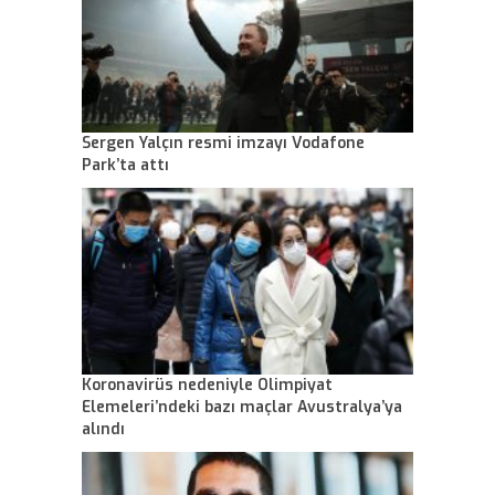
Sergen Yalçın resmi imzayı Vodafone
Park’ta attı
Koronavirüs nedeniyle Olimpiyat
Elemeleri’ndeki bazı maçlar Avustralya’ya
alındı