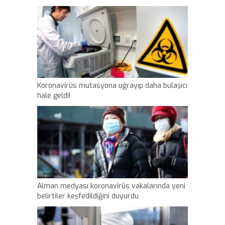
Koronavirüs mutasyona uğrayıp daha bulaşıcı
hale geldi!
Alman medyası koronavirüs vakalarında yeni
belirtiler keşfedildiğini duyurdu