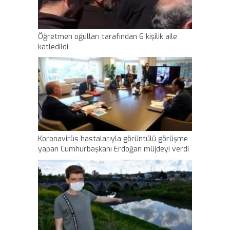
Öğretmen oğulları tarafından 6 kişilik aile
katledildi
Koronavirüs hastalarıyla görüntülü görüşme
yapan Cumhurbaşkanı Erdoğan müjdeyi verdi