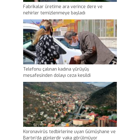
Fabrikalar üretime ara verince dere ve
nehirler temizlenmeye başladı
Telefonu çalınan kadına yürüyüş
mesafesinden dolayı ceza kesildi
Koronavirüs tedbirlerine uyan Gümüşhane ve
Bartın’da günlerdir vaka görülmüyor