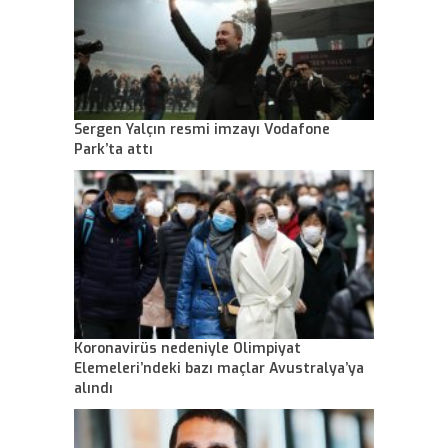
Sergen Yalçın resmi imzayı Vodafone
Park’ta attı
Koronavirüs nedeniyle Olimpiyat
Elemeleri’ndeki bazı maçlar Avustralya’ya
alındı