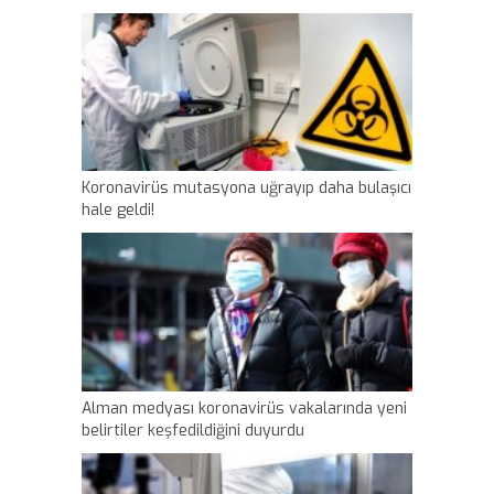
Koronavirüs mutasyona uğrayıp daha bulaşıcı
hale geldi!
Alman medyası koronavirüs vakalarında yeni
belirtiler keşfedildiğini duyurdu