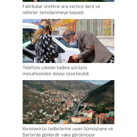
Fabrikalar üretime ara verince dere ve
nehirler temizlenmeye başladı
Telefonu çalınan kadına yürüyüş
mesafesinden dolayı ceza kesildi
Koronavirüs tedbirlerine uyan Gümüşhane ve
Bartın’da günlerdir vaka görülmüyor