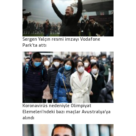
Sergen Yalçın resmi imzayı Vodafone
Park’ta attı
Koronavirüs nedeniyle Olimpiyat
Elemeleri’ndeki bazı maçlar Avustralya’ya
alındı