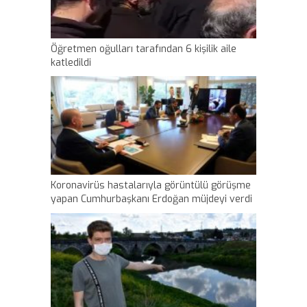
Öğretmen oğulları tarafından 6 kişilik aile
katledildi
Koronavirüs hastalarıyla görüntülü görüşme
yapan Cumhurbaşkanı Erdoğan müjdeyi verdi