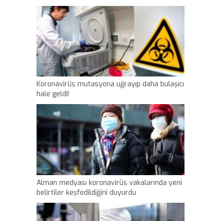
Koronavirüs mutasyona uğrayıp daha bulaşıcı
hale geldi!
Alman medyası koronavirüs vakalarında yeni
belirtiler keşfedildiğini duyurdu