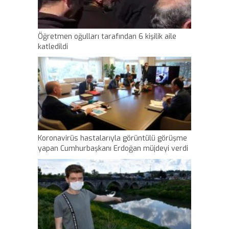
Öğretmen oğulları tarafından 6 kişilik aile
katledildi
Koronavirüs hastalarıyla görüntülü görüşme
yapan Cumhurbaşkanı Erdoğan müjdeyi verdi