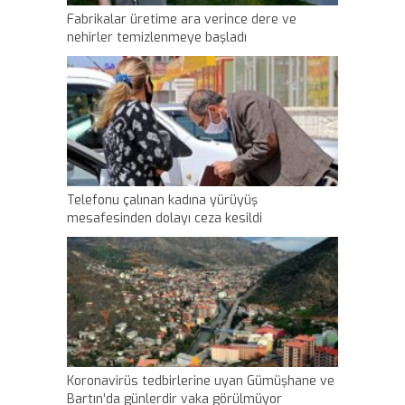
Fabrikalar üretime ara verince dere ve
nehirler temizlenmeye başladı
Telefonu çalınan kadına yürüyüş
mesafesinden dolayı ceza kesildi
Koronavirüs tedbirlerine uyan Gümüşhane ve
Bartın’da günlerdir vaka görülmüyor