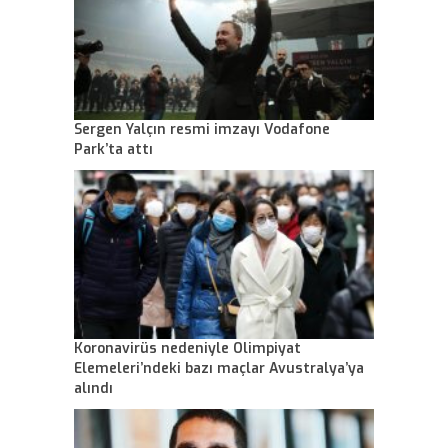
Sergen Yalçın resmi imzayı Vodafone
Park’ta attı
Koronavirüs nedeniyle Olimpiyat
Elemeleri’ndeki bazı maçlar Avustralya’ya
alındı