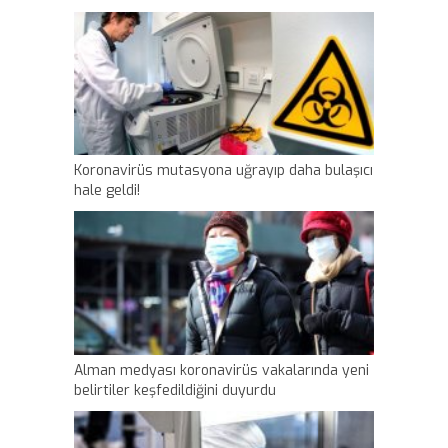
Koronavirüs mutasyona uğrayıp daha bulaşıcı
hale geldi!
Alman medyası koronavirüs vakalarında yeni
belirtiler keşfedildiğini duyurdu